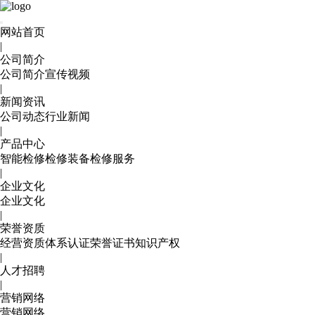
网站首页
|
公司简介
公司简介
宣传视频
|
新闻资讯
公司动态
行业新闻
|
产品中心
智能检修
检修装备
检修服务
|
企业文化
企业文化
|
荣誉资质
经营资质
体系认证
荣誉证书
知识产权
|
人才招聘
|
营销网络
营销网络