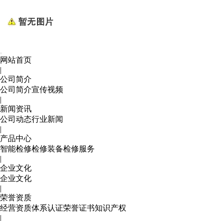
网站首页
|
公司简介
公司简介
宣传视频
|
新闻资讯
公司动态
行业新闻
|
产品中心
智能检修
检修装备
检修服务
|
企业文化
企业文化
|
荣誉资质
经营资质
体系认证
荣誉证书
知识产权
|