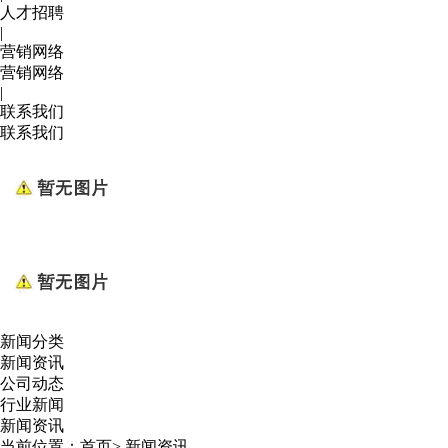
人才招聘
|
营销网络
营销网络
|
联系我们
联系我们
新闻分类
新闻资讯
公司动态
行业新闻
新闻资讯
当前位置：
首页
>
新闻资讯