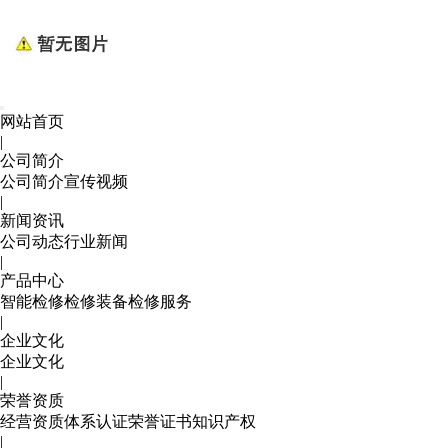
网站首页
|
公司简介
公司简介
宣传视频
|
新闻资讯
公司动态
行业新闻
|
产品中心
智能检修
检修装备
检修服务
|
企业文化
企业文化
|
荣誉资质
经营资质
体系认证
荣誉证书
知识产权
|