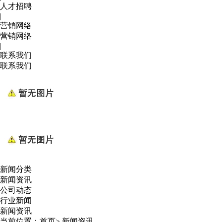
人才招聘
|
营销网络
营销网络
|
联系我们
联系我们
新闻分类
新闻资讯
公司动态
行业新闻
新闻资讯
当前位置：
首页
>
新闻资讯