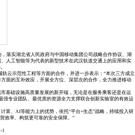
动，落实湖北省人民政府与中国移动集团公司战略合作协议、湖
据、人工智能等为代表的新型技术在武汉轨道交通上的应用和实
心。
轨云示范性工程等方面的合作，并进一步表示：“本次三方成立
等方面的互补效应，开展全方位、深层次的合作，全力推进移动
城市基础设施高质量发展的新开端，无论是在服务乘客还是在运
以最强专业团队、最优质的资源全力支撑联合创新实验室的有效运
算、AI等能力上的优势，依托“平台+生态”战略，持续投入研
营效率、构筑更可靠的安全保障。”
-1