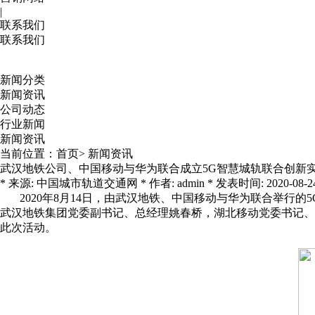
|
联系我们
联系我们
新闻分类
新闻资讯
公司动态
行业新闻
新闻资讯
当前位置：
首页
>
新闻资讯
武汉地铁公司、中国移动与华为联合成立5G智慧城轨联合创新
* 来源: 中国城市轨道交通网 * 作者: admin * 发表时间: 2020-08-24 11
2020年8月14日，由武汉地铁、中国移动与华为联合举行
武汉地铁集团党委副书记、总经理姚春桥，湖北移动党委书记、
此次活动。