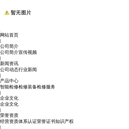
网站首页
|
公司简介
公司简介
宣传视频
|
新闻资讯
公司动态
行业新闻
|
产品中心
智能检修
检修装备
检修服务
|
企业文化
企业文化
|
荣誉资质
经营资质
体系认证
荣誉证书
知识产权
|