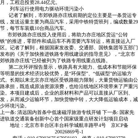
月，工程总投资28.44亿元。
列车运行使用电力驱动环境污染小
记者了解到，市郊铁路亦庄线前期的定位主要是一条货运专
线，发送运量主要为商品汽车，采用中铁特货班列，编成数量29
节，每节车装载10台商品汽车。
市郊铁路亦庄线投入使用后，将助力亦庄地区货运“公转
铁”的推进，零部件和成品车不再需要汽车转运，将直接运入厂
区。记者了解到，根据国家发改委、交通部、国铁集团等五部门
发布的《关于加快推进铁路专用线建设的指导意见》，“北京市
郊铁路亦庄线”已经被列为了铁路专用线重点线路。
第二次环评报告显示，铁路具有大能力、低成本和节能环保
等明显的技术经济比较优势，是“环保型”、“低碳型”的运输方
式。长期以来北京亦庄地区受铁路能力限制，大量货物运输由公
路承担，既造成原油资源浪费，也给沿线地区环境带来了严重污
染。本项目建成后，企业的原材料和产品可以直接从厂区到、
发，从而减少运输环节，加快货物中转，大大降低运输成本，减
少环境污染。
上一条:
清远国内首条中低速磁浮旅游专线开铺
下一条:
国家先
进轨道交通装备创新中心首个国家级重点研发计划项目启动
地址：北京市丰台区丰台科学城航丰路甲4号
京ICP备
20026869号-1