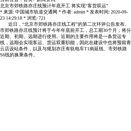
北京市郊铁路亦庄线预计年底开工 将实现“客货双运”
* 来源: 中国城市轨道交通网 * 作者: admin * 发表时间: 2020-09-
23 14:29:18 * 浏览: 721
近日，“北京市郊铁路亦庄线工程”的第二次环评公告发布。
市郊铁路亦庄线预计将于今年年底前开工，总工期30个月，将分
近期、初期、远期进行使用。近期的主要作用将是一条货运专
线，远期会实现客运、货运双重职能，因此在建设中也将预留青
云店设站条件，以及与规划亦庄有轨电车T1南延线、市郊铁路
S6线的换乘条件。