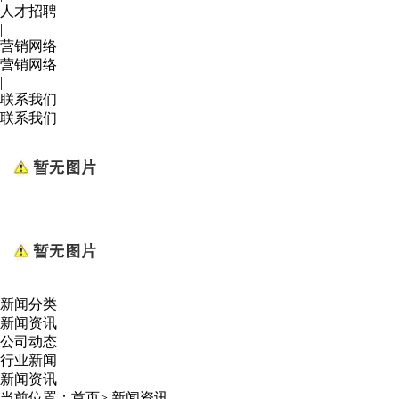
人才招聘
|
营销网络
营销网络
|
联系我们
联系我们
新闻分类
新闻资讯
公司动态
行业新闻
新闻资讯
当前位置：
首页
>
新闻资讯