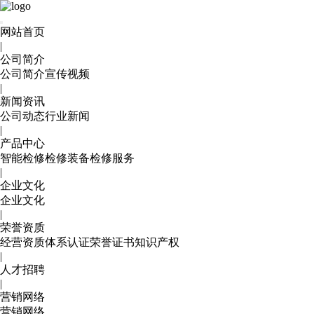
网站首页
|
公司简介
公司简介
宣传视频
|
新闻资讯
公司动态
行业新闻
|
产品中心
智能检修
检修装备
检修服务
|
企业文化
企业文化
|
荣誉资质
经营资质
体系认证
荣誉证书
知识产权
|
人才招聘
|
营销网络
营销网络