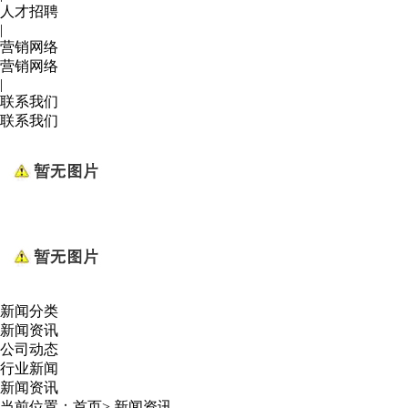
人才招聘
|
营销网络
营销网络
|
联系我们
联系我们
新闻分类
新闻资讯
公司动态
行业新闻
新闻资讯
当前位置：
首页
>
新闻资讯