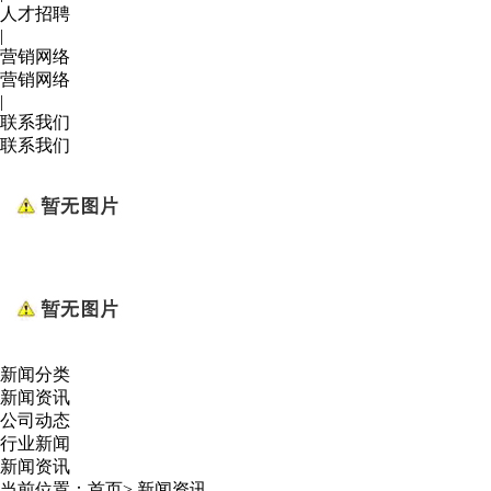
人才招聘
|
营销网络
营销网络
|
联系我们
联系我们
新闻分类
新闻资讯
公司动态
行业新闻
新闻资讯
当前位置：
首页
>
新闻资讯