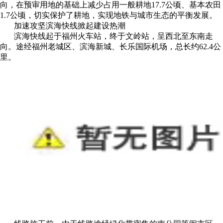
向，在预审用地的基础上减少占用一般耕地17.7公顷、基本农田
1.7公顷，切实保护了耕地，实现地铁与城市生态的平衡发展。
加速攻坚滨海快线掀起建设热潮
滨海快线起于福州火车站，终于文岭站，呈西北至东南走
向。途经福州老城区、滨海新城、长乐国际机场，总长约62.4公
里。