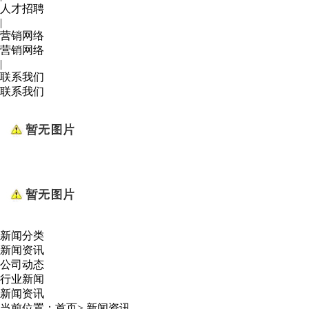
人才招聘
|
营销网络
营销网络
|
联系我们
联系我们
新闻分类
新闻资讯
公司动态
行业新闻
新闻资讯
当前位置：
首页
>
新闻资讯