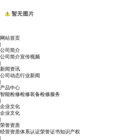
网站首页
|
公司简介
公司简介
宣传视频
|
新闻资讯
公司动态
行业新闻
|
产品中心
智能检修
检修装备
检修服务
|
企业文化
企业文化
|
荣誉资质
经营资质
体系认证
荣誉证书
知识产权
|