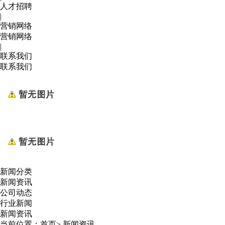
人才招聘
|
营销网络
营销网络
|
联系我们
联系我们
新闻分类
新闻资讯
公司动态
行业新闻
新闻资讯
当前位置：
首页
>
新闻资讯