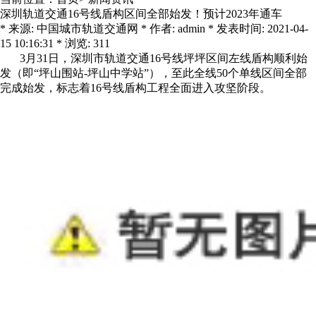
深圳轨道交通16号线盾构区间全部始发！预计2023年通车
* 来源: 中国城市轨道交通网 * 作者: admin * 发表时间: 2021-04-
15 10:16:31 * 浏览: 311
3月31日，深圳市轨道交通16号线坪坪区间左线盾构顺利始
发（即“坪山围站-坪山中学站”），至此全线50个单线区间全部
完成始发，标志着16号线盾构工程全面进入攻坚阶段。