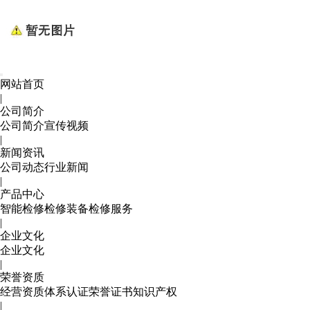
网站首页
|
公司简介
公司简介
宣传视频
|
新闻资讯
公司动态
行业新闻
|
产品中心
智能检修
检修装备
检修服务
|
企业文化
企业文化
|
荣誉资质
经营资质
体系认证
荣誉证书
知识产权
|