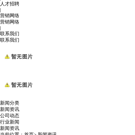
人才招聘
|
营销网络
营销网络
|
联系我们
联系我们
新闻分类
新闻资讯
公司动态
行业新闻
新闻资讯
当前位置：
首页
>
新闻资讯