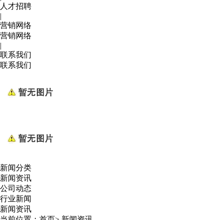
人才招聘
|
营销网络
营销网络
|
联系我们
联系我们
新闻分类
新闻资讯
公司动态
行业新闻
新闻资讯
当前位置：
首页
>
新闻资讯