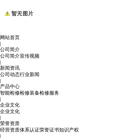
网站首页
|
公司简介
公司简介
宣传视频
|
新闻资讯
公司动态
行业新闻
|
产品中心
智能检修
检修装备
检修服务
|
企业文化
企业文化
|
荣誉资质
经营资质
体系认证
荣誉证书
知识产权
|