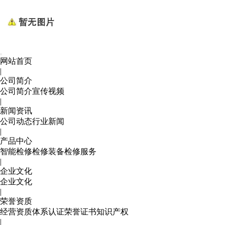
网站首页
|
公司简介
公司简介
宣传视频
|
新闻资讯
公司动态
行业新闻
|
产品中心
智能检修
检修装备
检修服务
|
企业文化
企业文化
|
荣誉资质
经营资质
体系认证
荣誉证书
知识产权
|