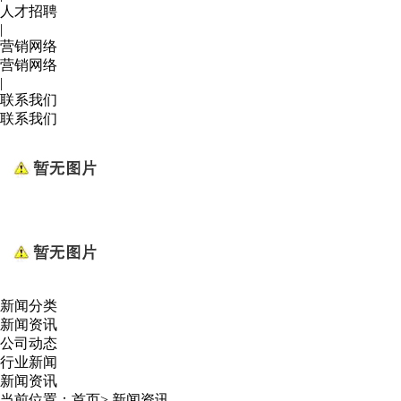
人才招聘
|
营销网络
营销网络
|
联系我们
联系我们
新闻分类
新闻资讯
公司动态
行业新闻
新闻资讯
当前位置：
首页
>
新闻资讯