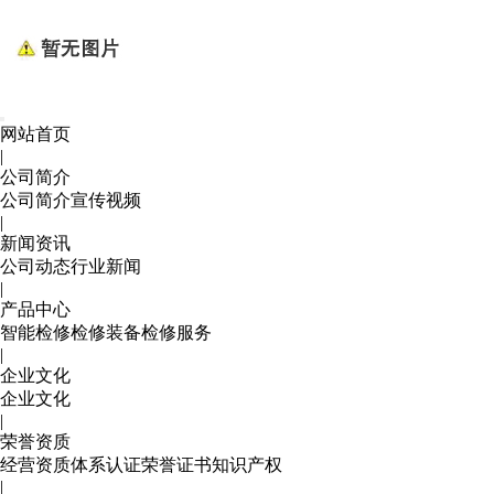
网站首页
|
公司简介
公司简介
宣传视频
|
新闻资讯
公司动态
行业新闻
|
产品中心
智能检修
检修装备
检修服务
|
企业文化
企业文化
|
荣誉资质
经营资质
体系认证
荣誉证书
知识产权
|