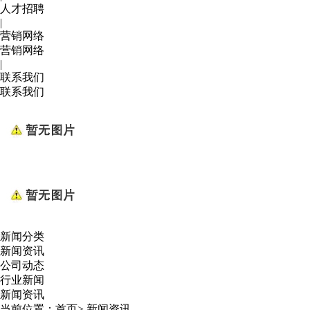
人才招聘
|
营销网络
营销网络
|
联系我们
联系我们
新闻分类
新闻资讯
公司动态
行业新闻
新闻资讯
当前位置：
首页
>
新闻资讯