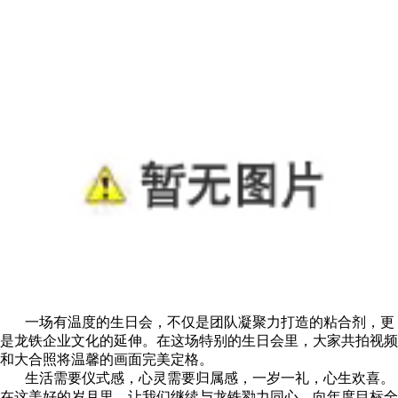
一场有温度的生日会，不仅是团队凝聚力打造的粘合剂，更
是龙铁企业文化的延伸。在这场特别的生日会里，大家共拍视频
和大合照将温馨的画面完美定格。
生活需要仪式感，心灵需要归属感，一岁一礼，心生欢喜。
在这美好的岁月里，让我们继续与龙铁勠力同心，向年度目标全