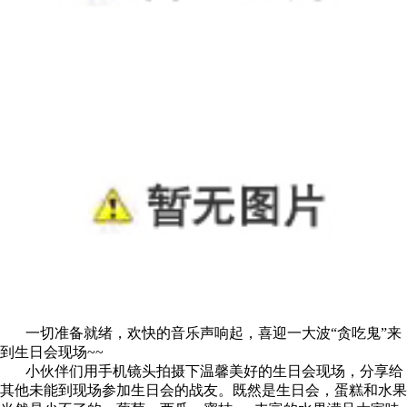
一切准备就绪，欢快的音乐声响起，喜迎一大波“贪吃鬼”来
到生日会现场~~
小伙伴们用手机镜头拍摄下温馨美好的生日会现场，分享给
其他未能到现场参加生日会的战友。既然是生日会，蛋糕和水果