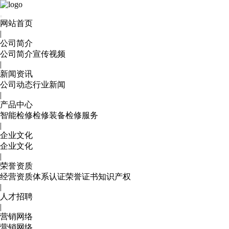
网站首页
|
公司简介
公司简介
宣传视频
|
新闻资讯
公司动态
行业新闻
|
产品中心
智能检修
检修装备
检修服务
|
企业文化
企业文化
|
荣誉资质
经营资质
体系认证
荣誉证书
知识产权
|
人才招聘
|
营销网络
营销网络