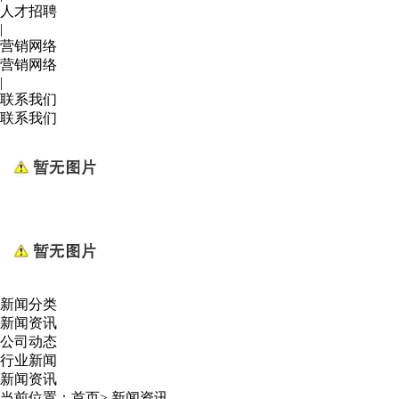
人才招聘
|
营销网络
营销网络
|
联系我们
联系我们
新闻分类
新闻资讯
公司动态
行业新闻
新闻资讯
当前位置：
首页
>
新闻资讯