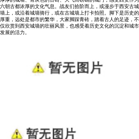
六朝古都浓厚的文化气息。战友们拾阶而上，或漫步于西安古城
墙上，或沿着城墙骑行，或在古城墙上打卡拍照。脚下是历史的
厚重，远处是都市的繁华，大家脚踩青砖，踏着古人的足迹，不
仅欣赏到西安城墙的壮丽风景，也感受着历史文化的沉淀和城市
发展的活力。