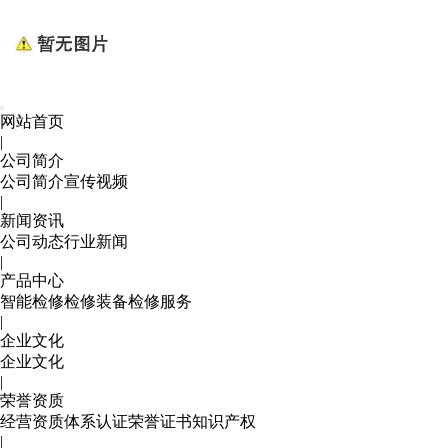
网站首页
|
公司简介
公司简介
宣传视频
|
新闻资讯
公司动态
行业新闻
|
产品中心
智能检修
检修装备
检修服务
|
企业文化
企业文化
|
荣誉资质
经营资质
体系认证
荣誉证书
知识产权
|