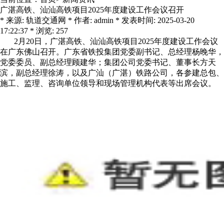
广湛高铁、汕汕高铁项目2025年度建设工作会议召开
* 来源: 轨道交通网 * 作者: admin * 发表时间: 2025-03-20
17:22:37 * 浏览: 257
2月20日，广湛高铁、汕汕高铁项目2025年度建设工作会议
在广东佛山召开。广东省铁投集团党委副书记、总经理杨晚华，
党委委员、副总经理顾建华；集团公司党委书记、董事长方天
滨，副总经理徐涛，以及广汕（广湛）铁路公司，各参建总包、
施工、监理、咨询单位领导和现场管理机构代表等出席会议。