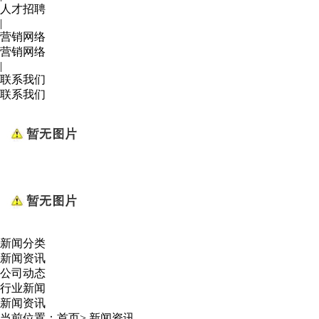
人才招聘
|
营销网络
营销网络
|
联系我们
联系我们
新闻分类
新闻资讯
公司动态
行业新闻
新闻资讯
当前位置：
首页
>
新闻资讯