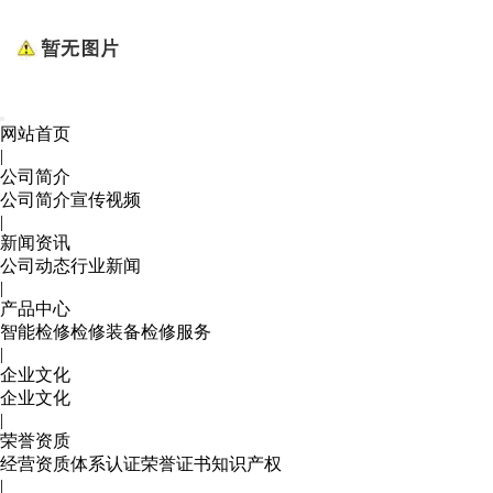
网站首页
|
公司简介
公司简介
宣传视频
|
新闻资讯
公司动态
行业新闻
|
产品中心
智能检修
检修装备
检修服务
|
企业文化
企业文化
|
荣誉资质
经营资质
体系认证
荣誉证书
知识产权
|