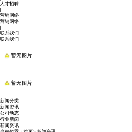
人才招聘
|
营销网络
营销网络
|
联系我们
联系我们
新闻分类
新闻资讯
公司动态
行业新闻
新闻资讯
当前位置：
首页
>
新闻资讯