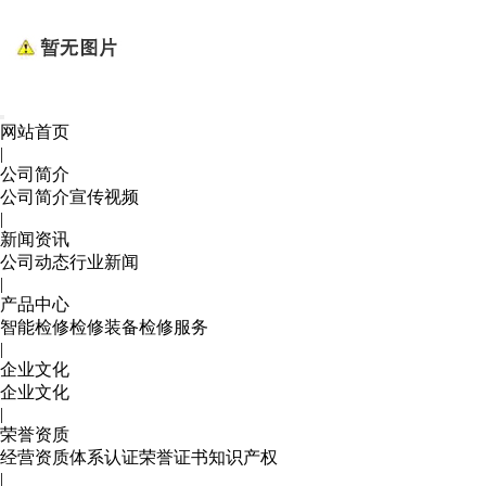
网站首页
|
公司简介
公司简介
宣传视频
|
新闻资讯
公司动态
行业新闻
|
产品中心
智能检修
检修装备
检修服务
|
企业文化
企业文化
|
荣誉资质
经营资质
体系认证
荣誉证书
知识产权
|