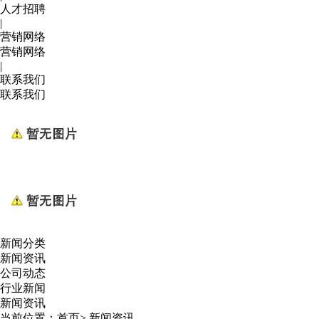
人才招聘
|
营销网络
营销网络
|
联系我们
联系我们
新闻分类
新闻资讯
公司动态
行业新闻
新闻资讯
当前位置：
首页
>
新闻资讯