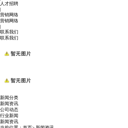
人才招聘
|
营销网络
营销网络
|
联系我们
联系我们
新闻分类
新闻资讯
公司动态
行业新闻
新闻资讯
当前位置：
首页
>
新闻资讯