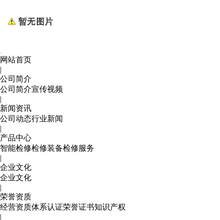
网站首页
|
公司简介
公司简介
宣传视频
|
新闻资讯
公司动态
行业新闻
|
产品中心
智能检修
检修装备
检修服务
|
企业文化
企业文化
|
荣誉资质
经营资质
体系认证
荣誉证书
知识产权
|