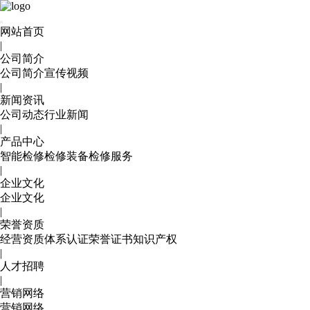
网站首页
|
公司简介
公司简介
宣传视频
|
新闻资讯
公司动态
行业新闻
|
产品中心
智能检修
检修装备
检修服务
|
企业文化
企业文化
|
荣誉资质
经营资质
体系认证
荣誉证书
知识产权
|
人才招聘
|
营销网络
营销网络