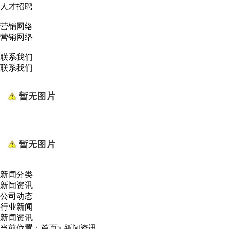
人才招聘
|
营销网络
营销网络
|
联系我们
联系我们
新闻分类
新闻资讯
公司动态
行业新闻
新闻资讯
当前位置：
首页
>
新闻资讯