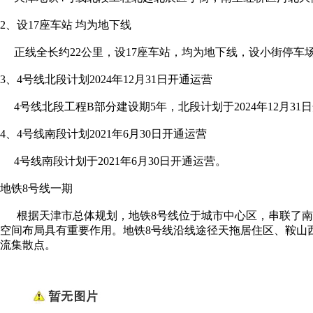
2、设17座车站 均为地下线
正线全长约22公里，设17座车站，均为地下线，设小街停车
3、4号线北段计划2024年12月31日开通运营
4号线北段工程B部分建设期5年，北段计划于2024年12月31
4、4号线南段计划2021年6月30日开通运营
4号线南段计划于2021年6月30日开通运营。
地铁8号线一期
根据天津市总体规划，地铁8号线位于城市中心区，串联了南
空间布局具有重要作用。地铁8号线沿线途径天拖居住区、鞍山
流集散点。