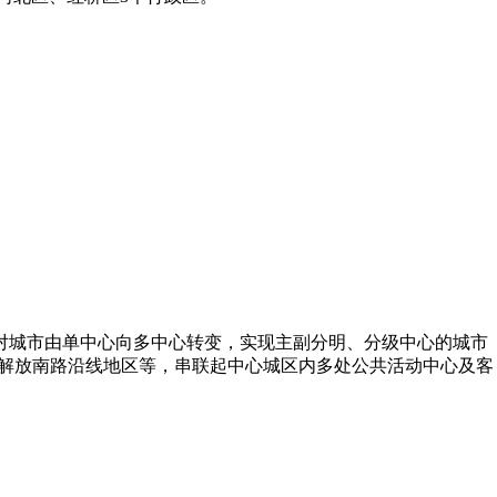
对城市由单中心向多中心转变，实现主副分明、分级中心的城市
、解放南路沿线地区等，串联起中心城区内多处公共活动中心及客