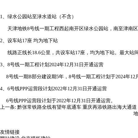
1、绿水公园站至渌水道站（不含）
天津地铁8号线一期工程西起南开区绿水公园站，南至津南区
2、设车站17座 均为地下站
线路正线长18.6公里，共设车站17座，均为地下站。最大站间距1
3、8号线一期工程计划2024年12月31日开通运营
8号线一期B部分建设期5年，8号线一期工程计划于2024年12
4、6号线PPP运营段计划2022年12月31日开通运营
6号线PPP运营段计划于2022年12月31日开通运营。
上一条:
黔张常铁路全线有望年底通车 重庆再添铁路出海大通道
友情链接