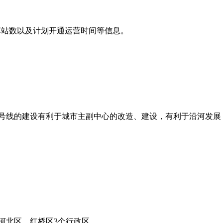
车站数以及计划开通运营时间等信息。
号线的建设有利于城市主副中心的改造、建设，有利于沿河发展
河北区、红桥区3个行政区。