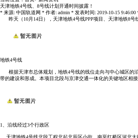
天津地铁4号线、8号线计划开通时间披露！
* 来源: 中国轨道网 * 作者: admin * 发表时间: 2019-10-15 9:46:00 
昨天（10月14日），天津地铁4号线PPP项目、天津地铁8
地铁4号线
根据天津市总体规划，地铁4号线的线位走向与中心城区的沿
带的建设和形成。本项目北段与京津交通一体化的关键地区相接
1、沿线经过3个行政区
天津地铁4号线北段工程北起北辰区小街，南至红桥区河北大