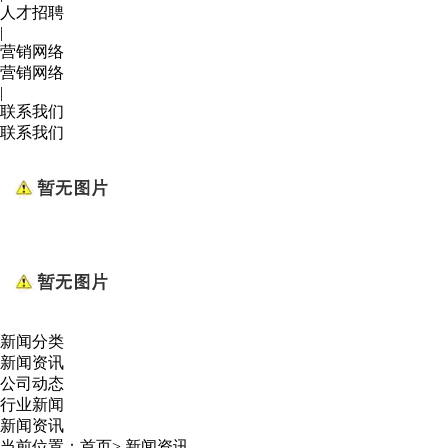
人才招聘
|
营销网络
营销网络
|
联系我们
联系我们
新闻分类
新闻资讯
公司动态
行业新闻
新闻资讯
当前位置：
首页
>
新闻资讯