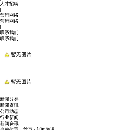
人才招聘
|
营销网络
营销网络
|
联系我们
联系我们
新闻分类
新闻资讯
公司动态
行业新闻
新闻资讯
当前位置：
首页
>
新闻资讯