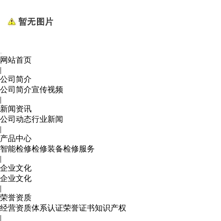
网站首页
|
公司简介
公司简介
宣传视频
|
新闻资讯
公司动态
行业新闻
|
产品中心
智能检修
检修装备
检修服务
|
企业文化
企业文化
|
荣誉资质
经营资质
体系认证
荣誉证书
知识产权
|