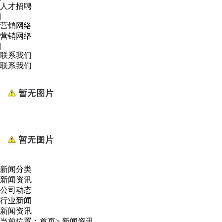
人才招聘
|
营销网络
营销网络
|
联系我们
联系我们
新闻分类
新闻资讯
公司动态
行业新闻
新闻资讯
当前位置：
首页
>
新闻资讯