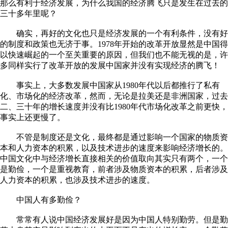
那么有利于经济发展，为什么我国的经济腾飞只是发生在过去的
三十多年里呢？
确实，再好的文化也只是经济发展的一个有利条件，没有好
的制度和政策也无济于事。1978年开始的改革开放显然是中国得
以快速崛起的一个至关重要的原因，但我们也不能无视的是，许
多同样实行了改革开放的发展中国家并没有实现经济的腾飞！
事实上，大多数发展中国家从1980年代以后都推行了私有
化、市场化的经济改革，然而，无论是拉美还是非洲国家，过去
二、三十年的增长速度并没有比1980年代市场化改革之前更快，
事实上还更慢了。
不管是制度还是文化，最终都是通过影响一个国家的物质资
本和人力资本的积累，以及技术进步的速度来影响经济增长的。
中国文化中与经济增长直接相关的价值取向其实只有两个，一个
是勤俭，一个是重视教育，前者涉及物质资本的积累，后者涉及
人力资本的积累，也涉及技术进步的速度。
中国人有多勤俭？
常常有人说中国经济发展好是因为中国人特别勤劳。但是勤