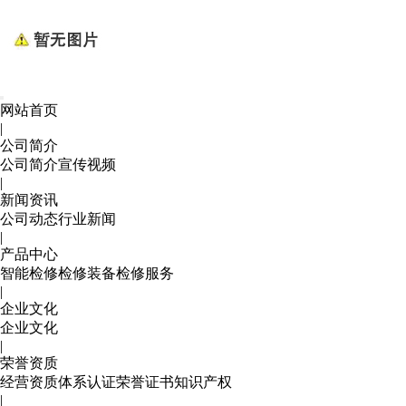
网站首页
|
公司简介
公司简介
宣传视频
|
新闻资讯
公司动态
行业新闻
|
产品中心
智能检修
检修装备
检修服务
|
企业文化
企业文化
|
荣誉资质
经营资质
体系认证
荣誉证书
知识产权
|