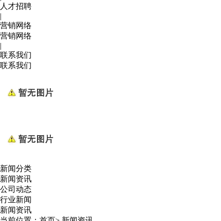
人才招聘
|
营销网络
营销网络
|
联系我们
联系我们
新闻分类
新闻资讯
公司动态
行业新闻
新闻资讯
当前位置：
首页
>
新闻资讯