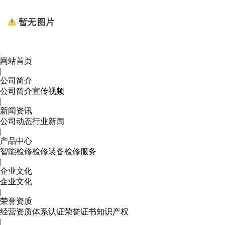
网站首页
|
公司简介
公司简介
宣传视频
|
新闻资讯
公司动态
行业新闻
|
产品中心
智能检修
检修装备
检修服务
|
企业文化
企业文化
|
荣誉资质
经营资质
体系认证
荣誉证书
知识产权
|