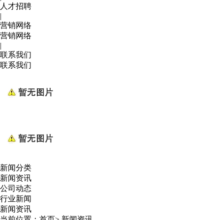
人才招聘
|
营销网络
营销网络
|
联系我们
联系我们
新闻分类
新闻资讯
公司动态
行业新闻
新闻资讯
当前位置：
首页
>
新闻资讯