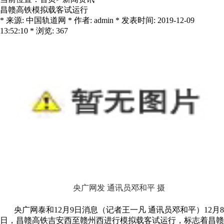
昌赣高铁模拟载客试运行
* 来源: 中国轨道网 * 作者: admin * 发表时间: 2019-12-09
13:52:10 * 浏览: 367
央广网发 通讯员邓和平 摄
央广网泰和12月9日消息（记者王一凡 通讯员邓和平）12月8
日，昌赣高铁吉安西至赣州西进行模拟载客试运行，标志着昌赣