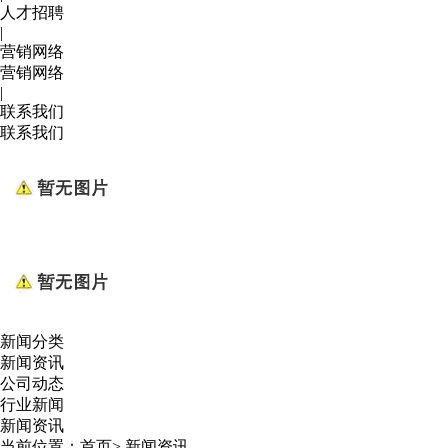
人才招聘
|
营销网络
营销网络
|
联系我们
联系我们
新闻分类
新闻资讯
公司动态
行业新闻
新闻资讯
当前位置：
首页
>
新闻资讯