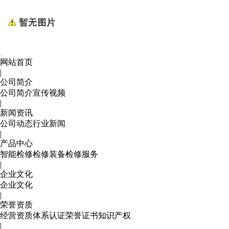
网站首页
|
公司简介
公司简介
宣传视频
|
新闻资讯
公司动态
行业新闻
|
产品中心
智能检修
检修装备
检修服务
|
企业文化
企业文化
|
荣誉资质
经营资质
体系认证
荣誉证书
知识产权
|