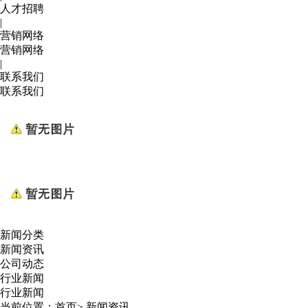
人才招聘
|
营销网络
营销网络
|
联系我们
联系我们
新闻分类
新闻资讯
公司动态
行业新闻
行业新闻
当前位置：
首页
>
新闻资讯