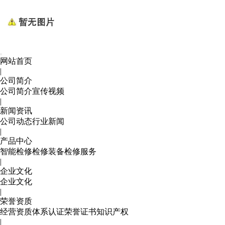
网站首页
|
公司简介
公司简介
宣传视频
|
新闻资讯
公司动态
行业新闻
|
产品中心
智能检修
检修装备
检修服务
|
企业文化
企业文化
|
荣誉资质
经营资质
体系认证
荣誉证书
知识产权
|